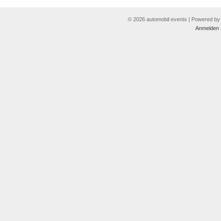
© 2026 automobil events | Powered b
Anmelden