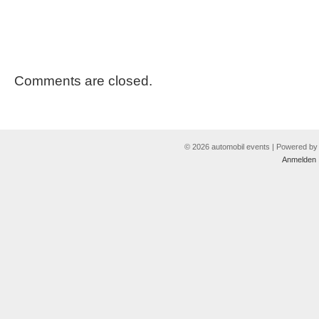
Comments are closed.
© 2026 automobil events | Powered b
Anmelden