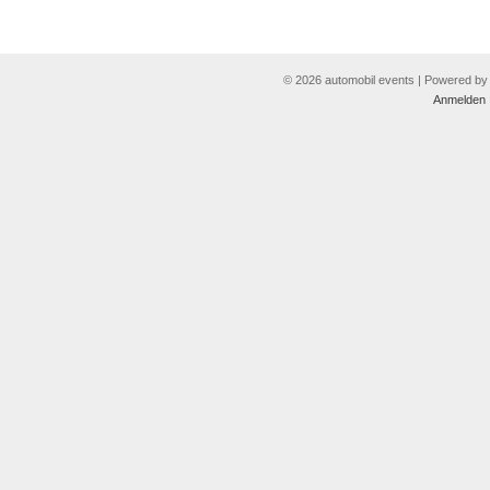
© 2026 automobil events | Powered b
Anmelden