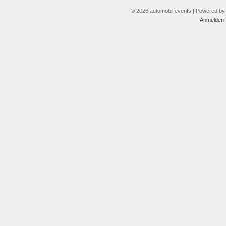
© 2026 automobil events | Powered b
Anmelden