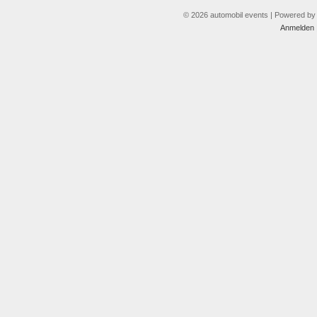
© 2026 automobil events | Powered b
Anmelden