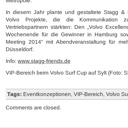
Metropole.
In diesem Jahr plante und gestaltete Stagg & 
Volvo Projekte, die die Kommunikation 
Vertriebspartnern stärkten: Den „Volvo Excellen
Wochenende für die Gewinner in Hamburg sow
Meeting 2014“ mit Abendveranstaltung für me
Düsseldorf.
Info:
www.stagg-friends.de
VIP-Bereich beim Volvo Surf Cup auf Sylt (Foto: S
Tags:
Eventkonzeptionen
,
VIP-Bereich
,
Volvo Su
Comments are closed.