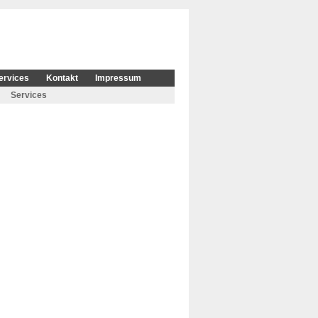
ervices
Kontakt
Impressum
Services