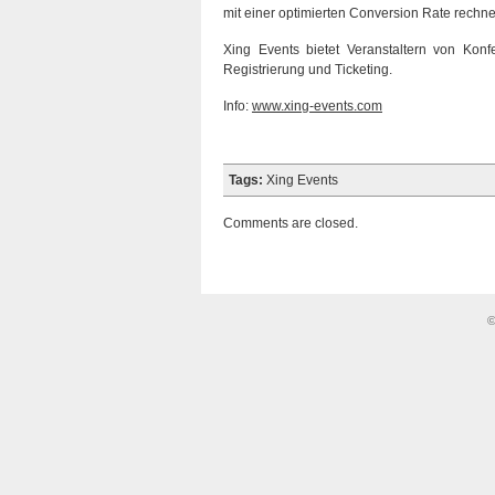
mit einer optimierten Conversion Rate rechn
Xing Events bietet Veranstaltern von Ko
Registrierung und Ticketing.
Info:
www.xing-events.com
Tags:
Xing Events
Comments are closed.
©