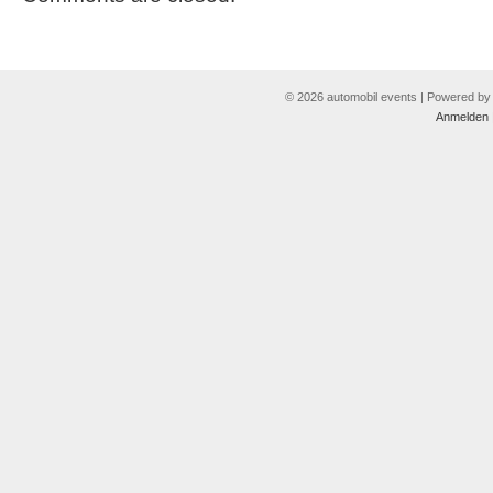
© 2026 automobil events | Powered b
Anmelden