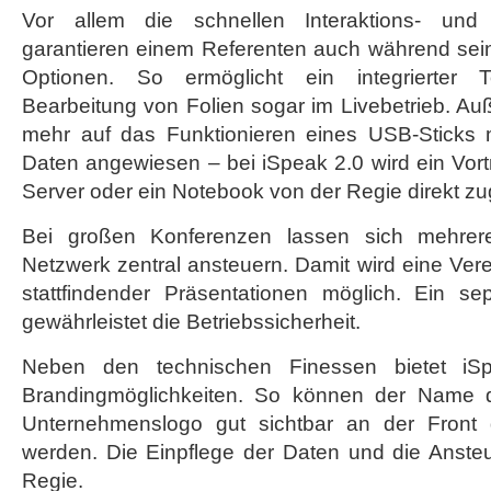
Vor allem die schnellen Interaktions- und 
garantieren einem Referenten auch während sein
Optionen. So ermöglicht ein integrierter T
Bearbeitung von Folien sogar im Livebetrieb. Au
mehr auf das Funktionieren eines USB-Sticks 
Daten angewiesen – bei iSpeak 2.0 wird ein Vort
Server oder ein Notebook von der Regie direkt zug
Bei großen Konferenzen lassen sich mehrer
Netzwerk zentral ansteuern. Damit wird eine Verei
stattfindender Präsentationen möglich. Ein s
gewährleistet die Betriebssicherheit.
Neben den technischen Finessen bietet iSp
Brandingmöglichkeiten. So können der Name 
Unternehmenslogo gut sichtbar an der Front
werden. Die Einpflege der Daten und die Ansteu
Regie.