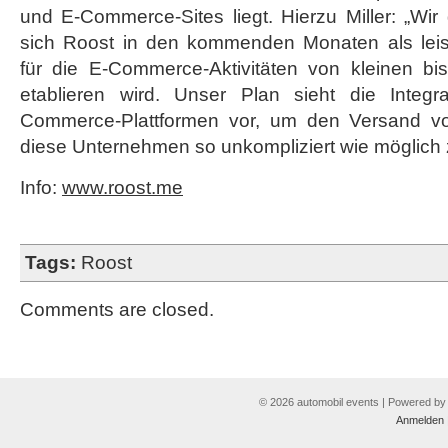
und E-Commerce-Sites liegt. Hierzu Miller: „Wi
sich Roost in den kommenden Monaten als leis
für die E-Commerce-Aktivitäten von kleinen bi
etablieren wird. Unser Plan sieht die Integr
Commerce-Plattformen vor, um den Versand vo
diese Unternehmen so unkompliziert wie möglich z
Info:
www.roost.me
Tags:
Roost
Comments are closed.
© 2026 automobil events | Powered b
Anmelden