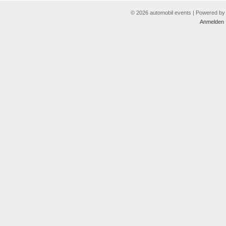
© 2026 automobil events | Powered b
Anmelden