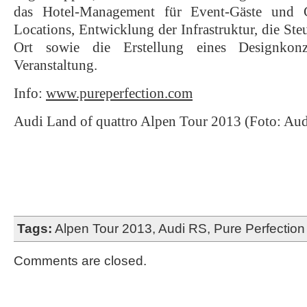
das Hotel-Management für Event-Gäste und
Locations, Entwicklung der Infrastruktur, die St
Ort sowie die Erstellung eines Designkonz
Veranstaltung.
Info:
www.pureperfection.com
Audi Land of quattro Alpen Tour 2013 (Foto: Aud
Tags:
Alpen Tour 2013
,
Audi RS
,
Pure Perfection
Comments are closed.