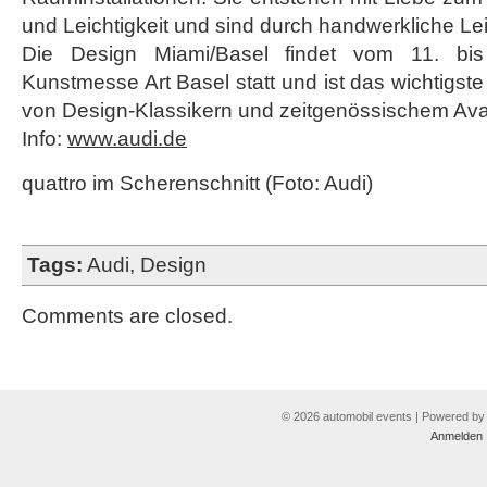
und Leichtigkeit und sind durch handwerkliche Le
Die Design Miami/Basel findet vom 11. bis 
Kunstmesse Art Basel statt und ist das wichtigs
von Design-Klassikern und zeitgenössischem Av
Info:
www.audi.de
quattro im Scherenschnitt (Foto: Audi)
Tags:
Audi
,
Design
Comments are closed.
© 2026 automobil events | Powered b
Anmelden