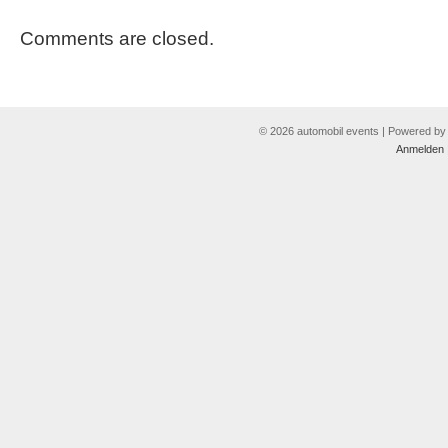
Comments are closed.
© 2026 automobil events | Powered b
Anmelden