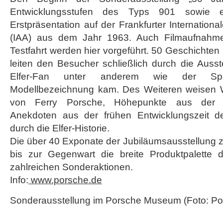
Entwicklungsstufen des Typs 901 sowie 
Erstpräsentation auf der Frankfurter Internation
(IAA) aus dem Jahr 1963. Auch Filmaufnahme
Testfahrt werden hier vorgeführt. 50 Geschicht
leiten den Besucher schließlich durch die Ausste
Elfer-Fan unter anderem wie der Sp
Modellbezeichnung kam. Des Weiteren weisen W
von Ferry Porsche, Höhepunkte aus der 
Anekdoten aus der frühen Entwicklungszeit
durch die Elfer-Historie.
Die über 40 Exponate der Jubiläumsausstellung 
bis zur Gegenwart die breite Produktpalette 
zahlreichen Sonderaktionen.
Info:
www.porsche.de
Sonderausstellung im Porsche Museum (Foto: Po