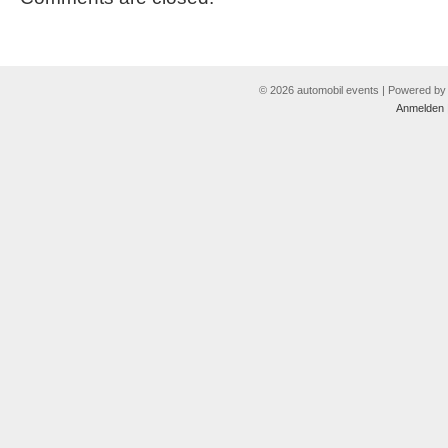
© 2026 automobil events | Powered b
Anmelden