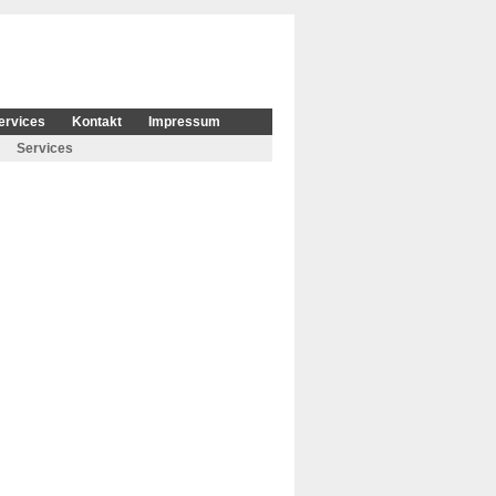
ervices
Kontakt
Impressum
Services