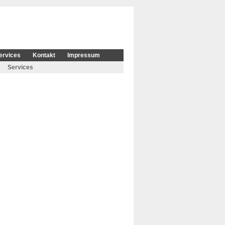
ervices
Kontakt
Impressum
Services