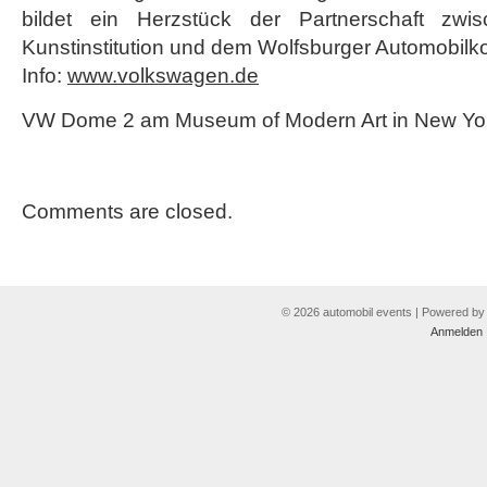
bildet ein Herzstück der Partnerschaft zw
Kunstinstitution und dem Wolfsburger Automobilk
Info:
www.volkswagen.de
VW Dome 2 am Museum of Modern Art in New Yor
Comments are closed.
© 2026 automobil events | Powered b
Anmelden