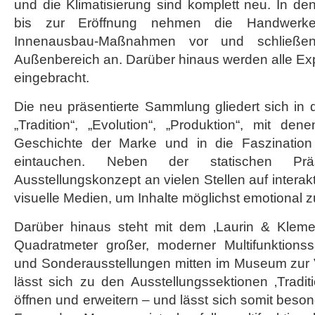
und die Klimatisierung sind komplett neu. In d
bis zur Eröffnung nehmen die Handwerke
Innenausbau-Maßnahmen vor und schließen
Außenbereich an. Darüber hinaus werden alle Exp
eingebracht.
Die neu präsentierte Sammlung gliedert sich in
„Tradition“, „Evolution“, „Produktion“, mit de
Geschichte der Marke und in die Faszination 
eintauchen. Neben der statischen Prä
Ausstellungskonzept an vielen Stellen auf intera
visuelle Medien, um Inhalte möglichst emotional zu
Darüber hinaus steht mit dem ‚Laurin & Klemen
Quadratmeter großer, moderner Multifunktionss
und Sonderausstellungen mitten im Museum zur
lässt sich zu den Ausstellungssektionen ‚Traditi
öffnen und erweitern – und lässt sich somit beson