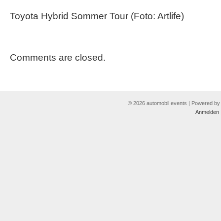
Toyota Hybrid Sommer Tour (Foto: Artlife)
Comments are closed.
© 2026 automobil events | Powered b
Anmelden