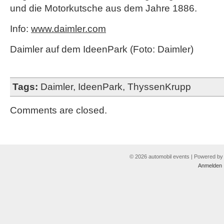
und die Motorkutsche aus dem Jahre 1886.
Info:
www.daimler.com
Daimler auf dem IdeenPark (Foto: Daimler)
Tags:
Daimler
,
IdeenPark
,
ThyssenKrupp
Comments are closed.
© 2026 automobil events | Powered b
Anmelden