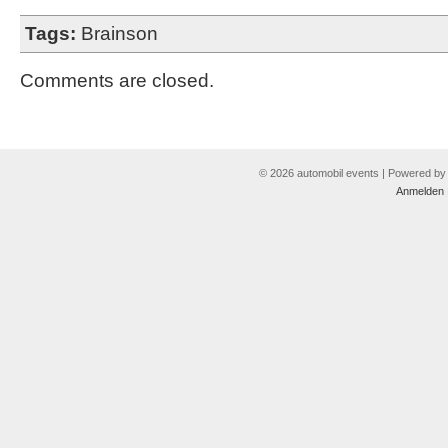
Tags:
Brainson
Comments are closed.
© 2026 automobil events | Powered b
Anmelden