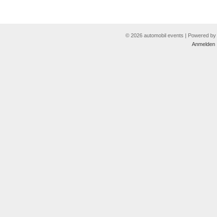
© 2026 automobil events | Powered b
Anmelden