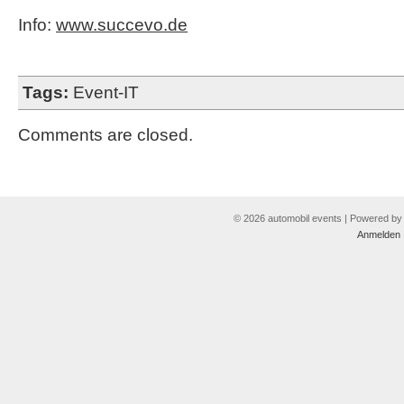
Info:
www.succevo.de
Tags:
Event-IT
Comments are closed.
© 2026 automobil events | Powered b
Anmelden