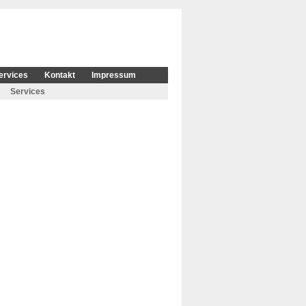
ervices
Kontakt
Impressum
Services