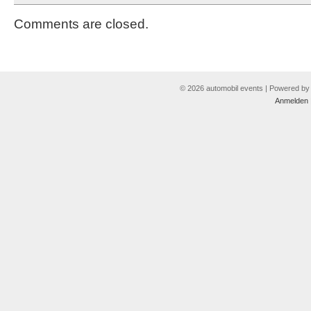
Comments are closed.
© 2026 automobil events | Powered b
Anmelden