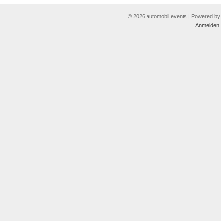
© 2026 automobil events | Powered b
Anmelden