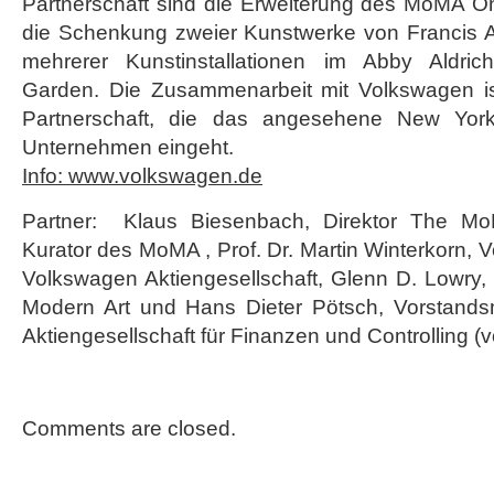
Partnerschaft sind die Erweiterung des MoMA O
die Schenkung zweier Kunstwerke von Francis 
mehrerer Kunstinstallationen im Abby Aldrich
Garden. Die Zusammenarbeit mit Volkswagen is
Partnerschaft, die das angesehene New Yo
Unternehmen eingeht.
Info: www.volkswagen.de
Partner: Klaus Biesenbach, Direktor The M
Kurator des MoMA , Prof. Dr. Martin Winterkorn, 
Volkswagen Aktiengesellschaft, Glenn D. Lowry,
Modern Art und Hans Dieter Pötsch, Vorstands
Aktiengesellschaft für Finanzen und Controlling (v
Comments are closed.