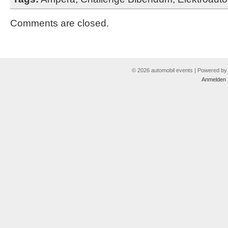
Comments are closed.
© 2026 automobil events | Powered b
Anmelden