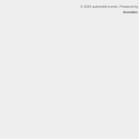
© 2026 automobil events | Powered b
Anmelden