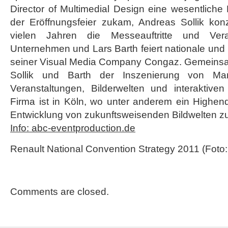
Director of Multimedial Design eine wesentliche 
der Eröffnungsfeier zukam, Andreas Sollik konzip
vielen Jahren die Messeauftritte und Vera
Unternehmen und Lars Barth feiert nationale und i
seiner Visual Media Company Congaz. Gemeinsa
Sollik und Barth der Inszenierung von 
Veranstaltungen, Bilderwelten und interaktiven
Firma ist in Köln, wo unter anderem ein Highend-
Entwicklung von zukunftsweisenden Bildwelten zu
Info: abc-eventproduction.de
Renault National Convention Strategy 2011 (Foto
Comments are closed.