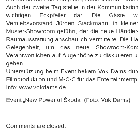
Auch der zweite Tag stellte in der Kommunikati
wichtigen Eckpfeiler dar. Die Gäste wu
Vertriebsvorstand Jürgen Stackmann, in klein
Muster-Showroom geführt, der die neue Händler-C
Raumausstattung anschaulich vermittelte. Die Ha
Gelegenheit, um das neue Showroom-Kon
Verantwortlichen auf Augenhöhe zu diskutieren un
geben.
Unterstützung beim Event bekam Vok Dams durch
Filmproduktion und M-C-C für das Entertainment
Info: www.vokdams.de
Event „New Power of Škoda“ (Foto: Vok Dams)
Comments are closed.