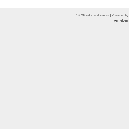
© 2026 automobil events | Powered b
Anmelden