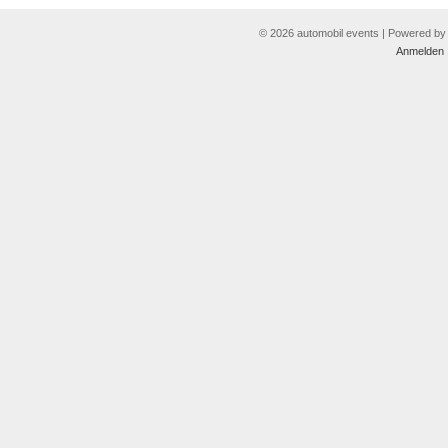
© 2026 automobil events | Powered b
Anmelden