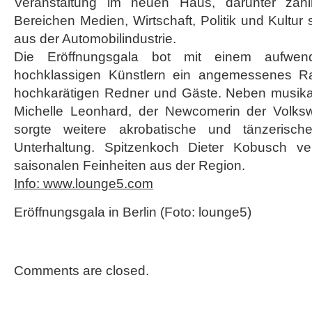
Veranstaltung im neuen Haus, darunter zah
Bereichen Medien, Wirtschaft, Politik und Kultur
aus der Automobilindustrie.
Die Eröffnungsgala bot mit einem aufwen
hochklassigen Künstlern ein angemessenes R
hochkarätigen Redner und Gäste. Neben musikal
Michelle Leonhard, der Newcomerin der Volks
sorgte weitere akrobatische und tänzerische
Unterhaltung. Spitzenkoch Dieter Kobusch v
saisonalen Feinheiten aus der Region.
Info: www.lounge5.com
Eröffnungsgala in Berlin (Foto: lounge5)
Comments are closed.