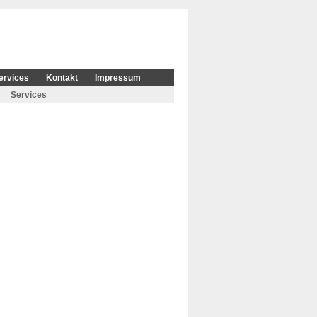
ervices
Kontakt
Impressum
Services