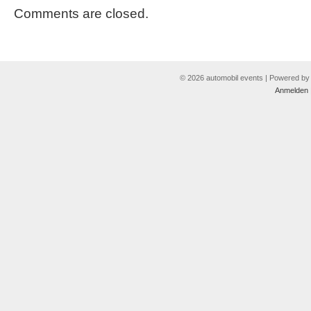
Comments are closed.
© 2026 automobil events | Powered b
Anmelden