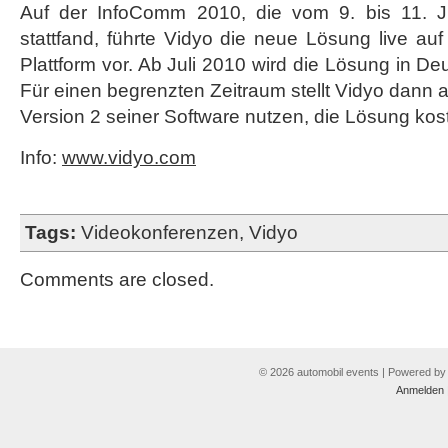
Auf der InfoComm 2010, die vom 9. bis 11. 
stattfand, führte Vidyo die neue Lösung live auf 
Plattform vor. Ab Juli 2010 wird die Lösung in De
Für einen begrenzten Zeitraum stellt Vidyo dann a
Version 2 seiner Software nutzen, die Lösung kost
Info:
www.vidyo.com
Tags:
Videokonferenzen
,
Vidyo
Comments are closed.
© 2026 automobil events | Powered b
Anmelden