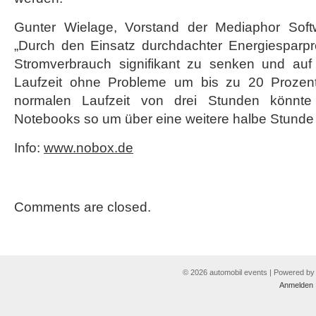
Gunter Wielage, Vorstand der Mediaphor Soft
„Durch den Einsatz durchdachter Energiesparpro
Stromverbrauch signifikant zu senken und auf
Laufzeit ohne Probleme um bis zu 20 Prozent 
normalen Laufzeit von drei Stunden könnte 
Notebooks so um über eine weitere halbe Stunde 
Info:
www.nobox.de
Comments are closed.
© 2026 automobil events | Powered b
Anmelden