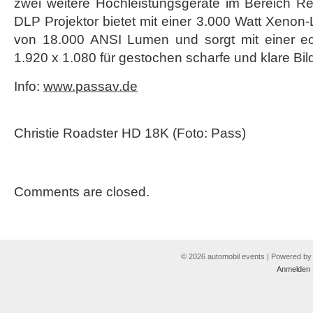
zwei weitere Hochleistungsgeräte im Bereich Re
DLP Projektor bietet mit einer 3.000 Watt Xenon-
von 18.000 ANSI Lumen und sorgt mit einer e
1.920 x 1.080 für gestochen scharfe und klare Bild
Info:
www.passav.de
Christie Roadster HD 18K (Foto: Pass)
Comments are closed.
© 2026 automobil events | Powered b
Anmelden