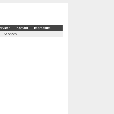
ervices
Kontakt
Impressum
Services