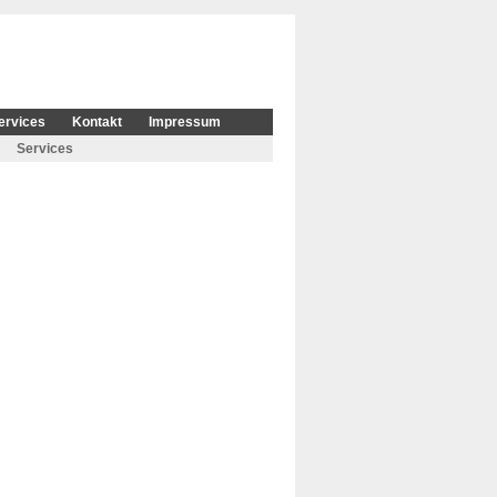
ervices
Kontakt
Impressum
Services