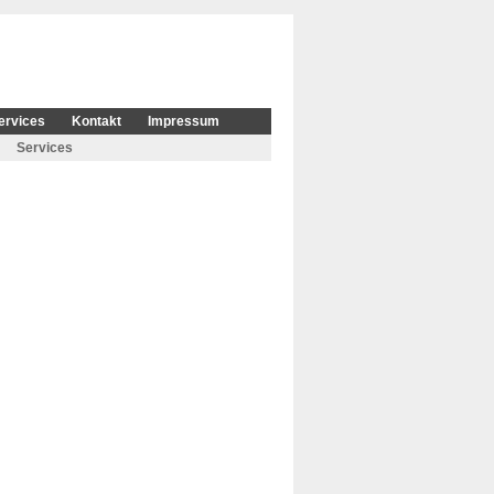
ervices
Kontakt
Impressum
Services