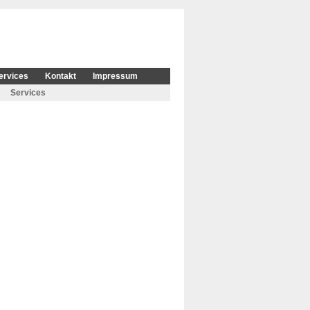
ervices
Kontakt
Impressum
Services