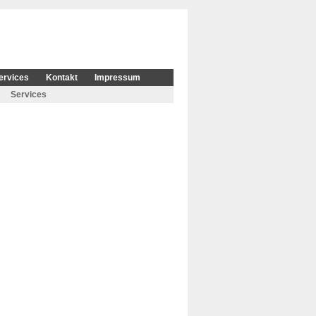
ervices
Kontakt
Impressum
Services