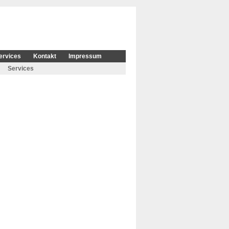
ervices
Kontakt
Impressum
Services