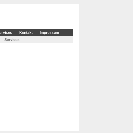
ervices
Kontakt
Impressum
Services