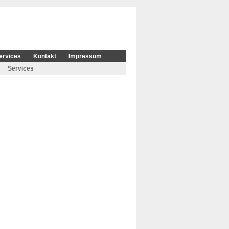
ervices
Kontakt
Impressum
Services