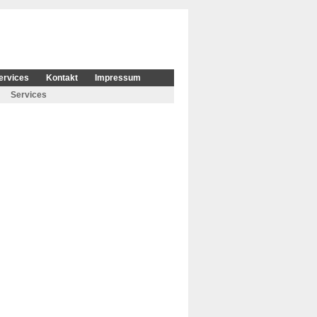
ervices
Kontakt
Impressum
Services