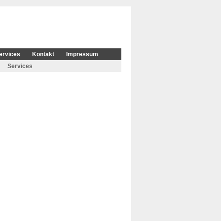
ervices
Kontakt
Impressum
Services