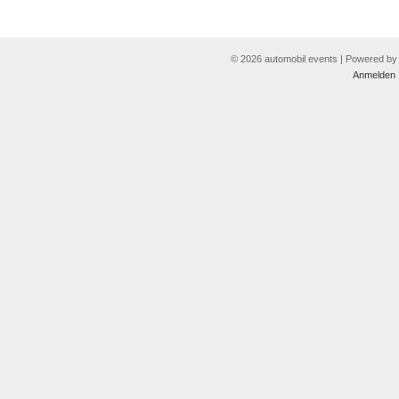
© 2026 automobil events | Powered b
Anmelden