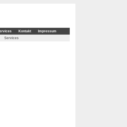
ervices
Kontakt
Impressum
Services