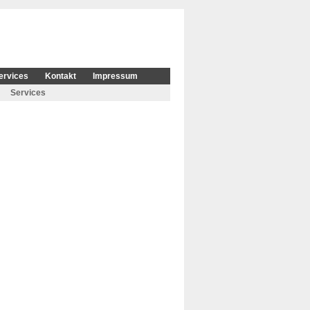
ervices
Kontakt
Impressum
Services