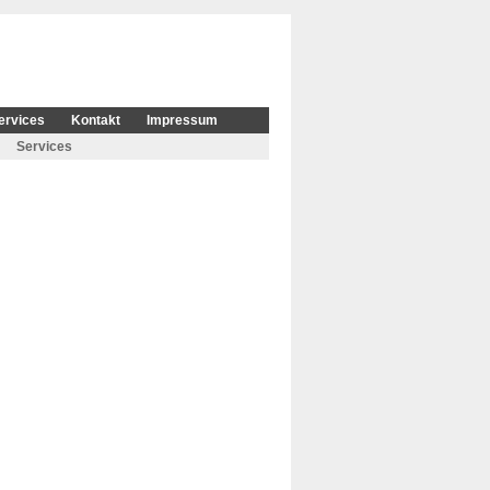
ervices
Kontakt
Impressum
Services