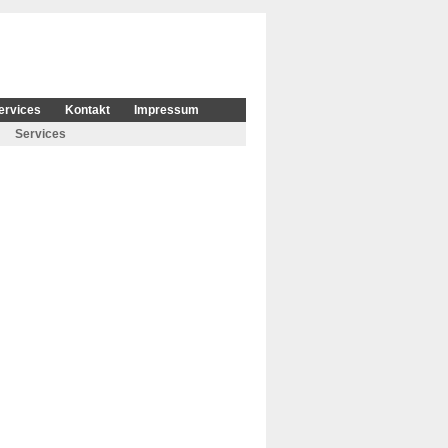
ervices
Kontakt
Impressum
Services