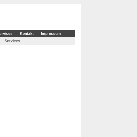
ervices
Kontakt
Impressum
Services